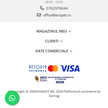
08:00 - 16:00
0762976644
office@ecopet.ro
MAGAZINUL MEU
CLIENTI
DATE COMERCIALE
©Copyright SC EMIDOGAVET SRL 2026
Platforma E-commerce by
Gomag