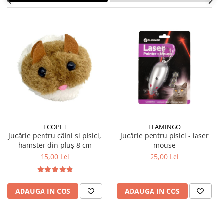
ECOPET
FLAMINGO
Jucărie pentru câini si pisici,
Jucărie pentru pisici - laser
hamster din pluș 8 cm
mouse
15,00 Lei
25,00 Lei
ADAUGA IN COS
ADAUGA IN COS