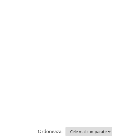
Ordoneaza: