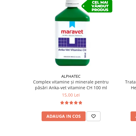
ALPHATEC
Complex vitamine și minerale pentru
Trata
păsări Anka-vet vitamine CH 100 ml
He
15,00 Lei
ADAUGA IN COS