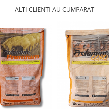
ALTI CLIENTI AU CUMPARAT