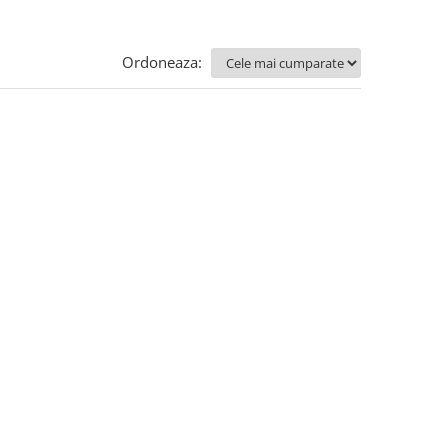
Ordoneaza: