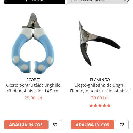
ECOPET
FLAMINGO
Clește pentru tăiat unghiile
Clește-ghilotină de unghii
câinilor și pisicilor 14.5 cm
Flamingo pentru câini și pisici
29,00 Lei
30,00 Lei
ADAUGA IN COS
ADAUGA IN COS