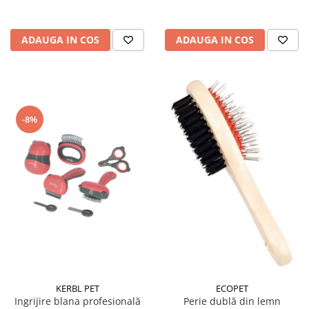
ADAUGA IN COS
ADAUGA IN COS
-8%
KERBL PET
ECOPET
Ingrijire blana profesională
Perie dublă din lemn