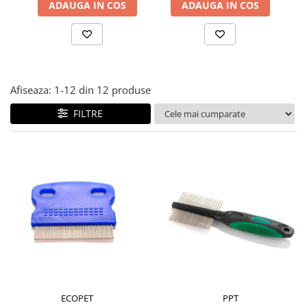
ADAUGA IN COS
ADAUGA IN COS
Afiseaza:
1-
12
din
12
produse
FILTRE
ECOPET
PPT