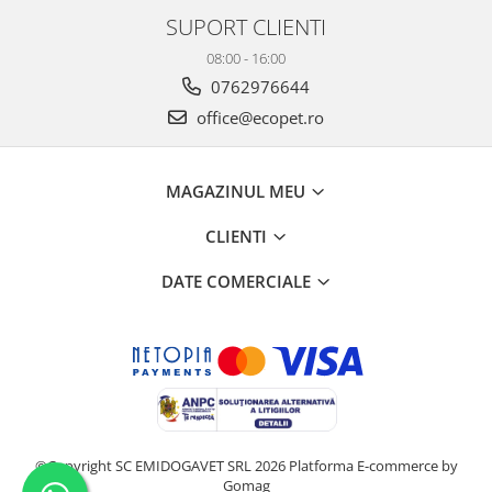
SUPORT CLIENTI
08:00 - 16:00
0762976644
office@ecopet.ro
MAGAZINUL MEU
CLIENTI
DATE COMERCIALE
©Copyright SC EMIDOGAVET SRL 2026
Platforma E-commerce by
Gomag