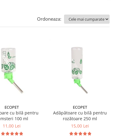
Ordoneaza:
ECOPET
ECOPET
are cu bilă pentru
Adăpătoare cu bilă pentru
msteri 100 ml
rozătoare 250 ml
11,00 Lei
15,00 Lei