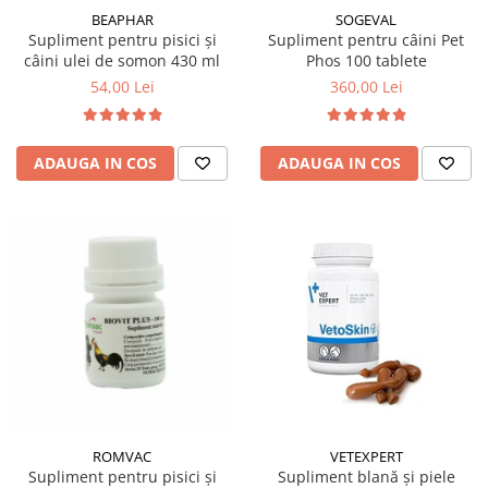
BEAPHAR
SOGEVAL
Supliment pentru pisici și
Supliment pentru câini Pet
câini ulei de somon 430 ml
Phos 100 tablete
54,00 Lei
360,00 Lei
ADAUGA IN COS
ADAUGA IN COS
ROMVAC
VETEXPERT
Supliment pentru pisici și
Supliment blană și piele