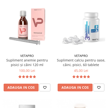
VETAPRO
VETAPRO
Supliment anemie pentru
Supliment calciu pentru oase,
pisici și câini 120 ml
câini, pisici, 60 tablete
100,00 Lei
45,00 Lei
ADAUGA IN COS
ADAUGA IN COS