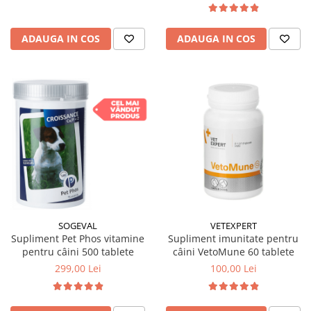
ADAUGA IN COS
ADAUGA IN COS
SOGEVAL
VETEXPERT
Supliment Pet Phos vitamine
Supliment imunitate pentru
pentru câini 500 tablete
câini VetoMune 60 tablete
299,00 Lei
100,00 Lei