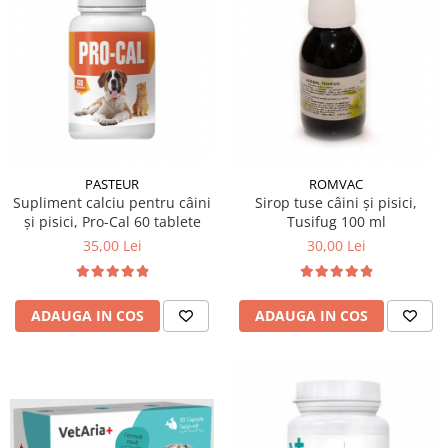
PASTEUR
ROMVAC
Supliment calciu pentru câini
Sirop tuse câini și pisici,
și pisici, Pro-Cal 60 tablete
Tusifug 100 ml
35,00 Lei
30,00 Lei
ADAUGA IN COS
ADAUGA IN COS