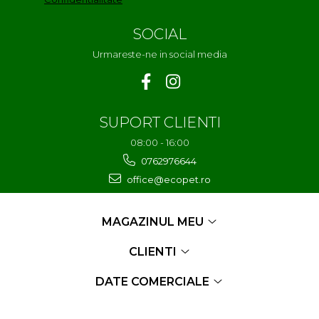
SOCIAL
Urmareste-ne in social media
SUPORT CLIENTI
08:00 - 16:00
0762976644
office@ecopet.ro
MAGAZINUL MEU
CLIENTI
DATE COMERCIALE