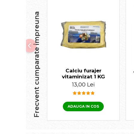
Frecvent cumparate impreuna
Calciu furajer
vitaminizat 1 KG
13,00 Lei
ADAUGA IN COS