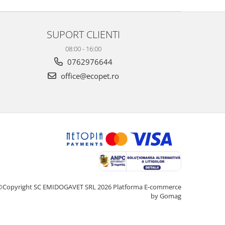
SUPORT CLIENTI
08:00 - 16:00
0762976644
office@ecopet.ro
©Copyright SC EMIDOGAVET SRL 2026
Platforma E-commerce
by Gomag