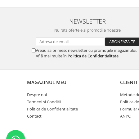
NEWSLETTER
Nu rata ofertele si promotiile noastre
Vreau să primesc newsletter cu promoțiile magazinului.
Află mai multe în
Politica de Confidentialitate
MAGAZINUL MEU
CLIENTI
Despre noi
Metode de
Termeni si Conditii
Politica d
Politica de Confidentialitate
Formular 
Contact
ANPC