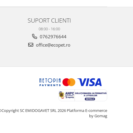
SUPORT CLIENTI
08:00 - 16:00
0762976644
office@ecopet.ro
©Copyright SC EMIDOGAVET SRL 2026
Platforma E-commerce
by Gomag