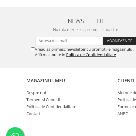
NEWSLETTER
Nu rata ofertele si promotiile noastre
Vreau să primesc newsletter cu promoțiile magazinului.
Află mai multe în
Politica de Confidentialitate
MAGAZINUL MEU
CLIENTI
Despre noi
Metode de
Termeni si Conditii
Politica d
Politica de Confidentialitate
Formular 
Contact
ANPC