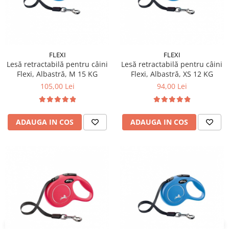
FLEXI
FLEXI
Lesă retractabilă pentru câini
Lesă retractabilă pentru câini
Flexi, Albastră, M 15 KG
Flexi, Albastră, XS 12 KG
105,00 Lei
94,00 Lei
ADAUGA IN COS
ADAUGA IN COS