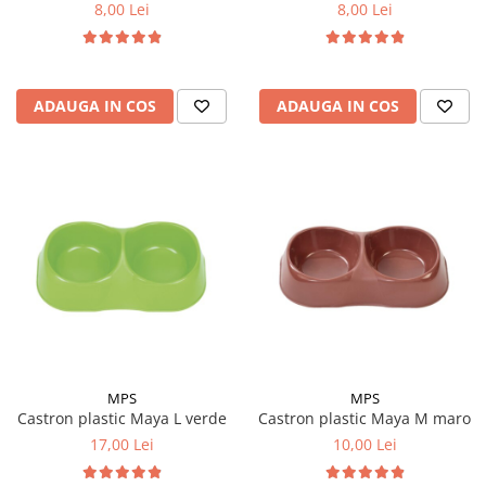
8,00 Lei
8,00 Lei
ADAUGA IN COS
ADAUGA IN COS
MPS
MPS
Castron plastic Maya L verde
Castron plastic Maya M maro
17,00 Lei
10,00 Lei