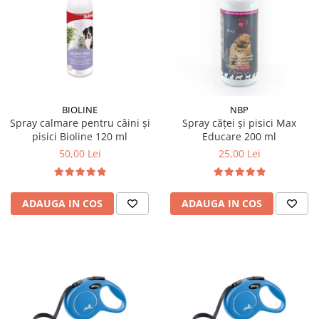
BIOLINE
NBP
Spray calmare pentru câini și
Spray căței și pisici Max
pisici Bioline 120 ml
Educare 200 ml
50,00 Lei
25,00 Lei
ADAUGA IN COS
ADAUGA IN COS