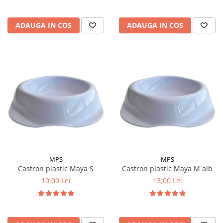
ADAUGA IN COS
ADAUGA IN COS
MPS
MPS
Castron plastic Maya S
Castron plastic Maya M alb
10,00 Lei
13,00 Lei