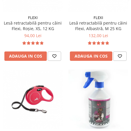
FLEXI
FLEXI
Lesă retractabilă pentru câini
Lesă retractabilă pentru câini
Flexi, Roșie, XS, 12 KG
Flexi, Albastră, M 25 KG
94,00 Lei
132,00 Lei
ADAUGA IN COS
ADAUGA IN COS