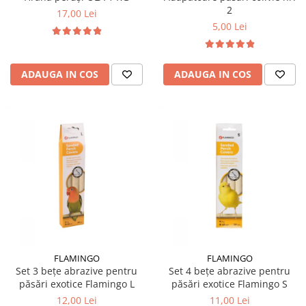
2
17,00 Lei
5,00 Lei
ADAUGA IN COS
ADAUGA IN COS
FLAMINGO
FLAMINGO
Set 3 bețe abrazive pentru
Set 4 bețe abrazive pentru
păsări exotice Flamingo L
păsări exotice Flamingo S
12,00 Lei
11,00 Lei