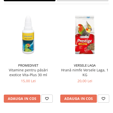
PROMEDIVET
VERSELE LAGA
Vitamine pentru păsări
Hrană nimfe Versele Laga, 1
exotice Vita-Plus 30 ml
KG
15,00 Lei
20,00 Lei
ADAUGA IN COS
ADAUGA IN COS