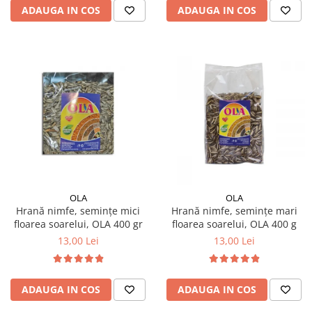
ADAUGA IN COS
ADAUGA IN COS
OLA
OLA
Hrană nimfe, semințe mici
Hrană nimfe, semințe mari
floarea soarelui, OLA 400 gr
floarea soarelui, OLA 400 g
13,00 Lei
13,00 Lei
ADAUGA IN COS
ADAUGA IN COS