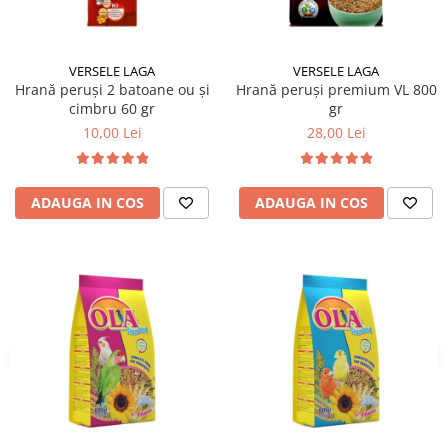
VERSELE LAGA
VERSELE LAGA
Hrană peruși 2 batoane ou și
Hrană peruși premium VL 800
cimbru 60 gr
gr
10,00 Lei
28,00 Lei
ADAUGA IN COS
ADAUGA IN COS