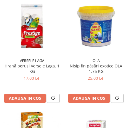
VERSELE LAGA
OLA
Hrană peruși Versele Laga, 1
Nisip fin păsări exotice OLA
KG
1.75 KG
17,00 Lei
25,00 Lei
ADAUGA IN COS
ADAUGA IN COS