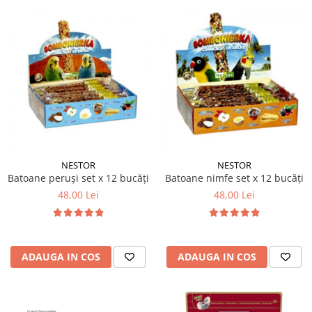
NESTOR
NESTOR
Batoane peruși set x 12 bucăți
Batoane nimfe set x 12 bucăți
48,00 Lei
48,00 Lei
ADAUGA IN COS
ADAUGA IN COS