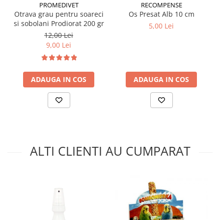
PROMEDIVET
RECOMPENSE
Otrava grau pentru soareci
Os Presat Alb 10 cm
si sobolani Prodiorat 200 gr
5,00 Lei
12,00 Lei
9,00 Lei
ADAUGA IN COS
ADAUGA IN COS
ALTI CLIENTI AU CUMPARAT