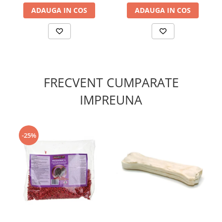
ADAUGA IN COS
ADAUGA IN COS
FRECVENT CUMPARATE
IMPREUNA
-25%