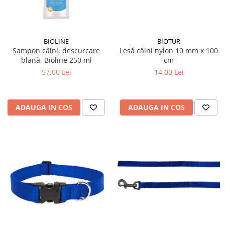
BIOLINE
BIOTUR
Șampon câini, descurcare
Lesă câini nylon 10 mm x 100
blană, Bioline 250 ml
cm
57,00 Lei
14,00 Lei
ADAUGA IN COS
ADAUGA IN COS