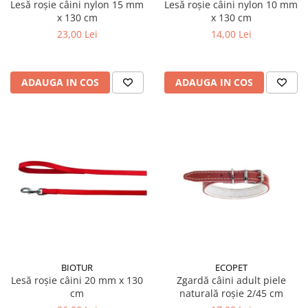
Lesă roșie câini nylon 15 mm
Lesă roșie câini nylon 10 mm
x 130 cm
x 130 cm
23,00 Lei
14,00 Lei
ADAUGA IN COS
ADAUGA IN COS
BIOTUR
ECOPET
Lesă roșie câini 20 mm x 130
Zgardă câini adult piele
cm
naturală roșie 2/45 cm