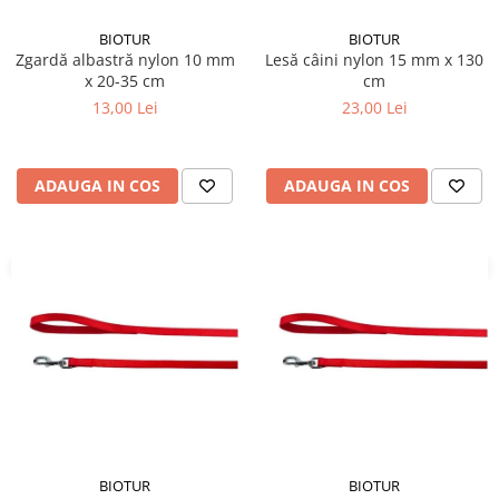
BIOTUR
BIOTUR
Zgardă albastră nylon 10 mm
Lesă câini nylon 15 mm x 130
x 20-35 cm
cm
13,00 Lei
23,00 Lei
ADAUGA IN COS
ADAUGA IN COS
BIOTUR
BIOTUR