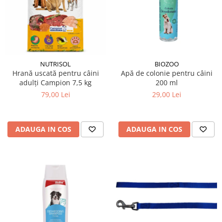
NUTRISOL
BIOZOO
Hrană uscată pentru câini
Apă de colonie pentru câini
adulți Campion 7,5 kg
200 ml
79,00 Lei
29,00 Lei
ADAUGA IN COS
ADAUGA IN COS