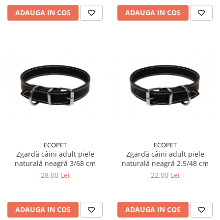
ADAUGA IN COS
ADAUGA IN COS
ECOPET
ECOPET
Zgardă câini adult piele
Zgardă câini adult piele
naturală neagră 3/68 cm
naturală neagră 2.5/48 cm
28,00 Lei
22,00 Lei
ADAUGA IN COS
ADAUGA IN COS