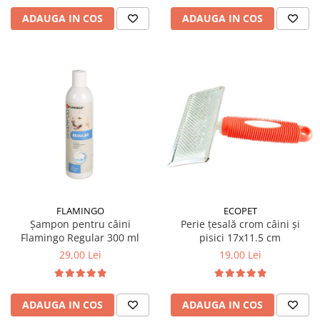
ADAUGA IN COS
ADAUGA IN COS
FLAMINGO
ECOPET
Șampon pentru câini
Perie țesală crom câini și
Flamingo Regular 300 ml
pisici 17x11.5 cm
29,00 Lei
19,00 Lei
ADAUGA IN COS
ADAUGA IN COS