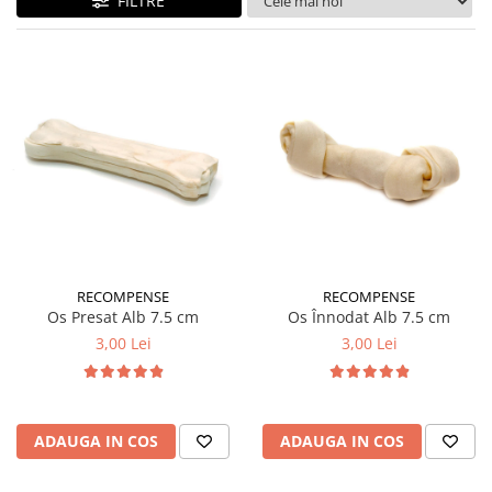
FILTRE
RECOMPENSE
RECOMPENSE
Os Presat Alb 7.5 cm
Os Înnodat Alb 7.5 cm
3,00 Lei
3,00 Lei
ADAUGA IN COS
ADAUGA IN COS