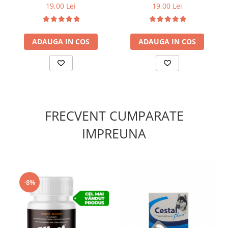
19,00 Lei
19,00 Lei
ADAUGA IN COS
ADAUGA IN COS
FRECVENT CUMPARATE
IMPREUNA
-8%