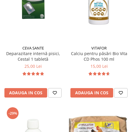
CEVA SANTE
VITAFOR
Deparazitare internă pisici,
Calciu pentru păsări Bio Vita
Cestal 1 tabletă
CD Phos 100 ml
25,00 Lei
15,00 Lei
ADAUGA IN COS
ADAUGA IN COS
-29%