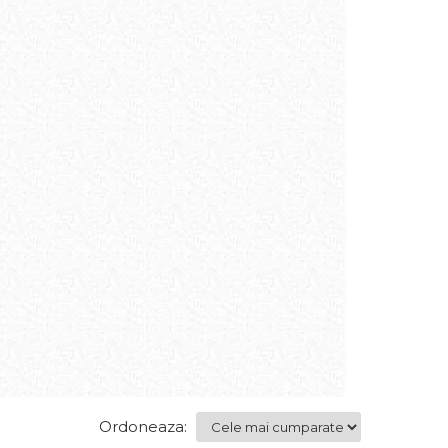
Ordoneaza: