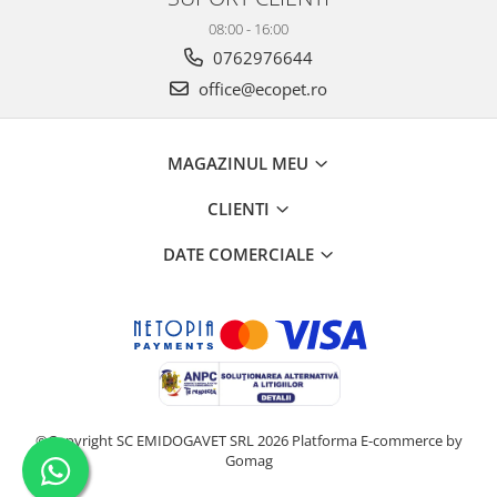
08:00 - 16:00
0762976644
office@ecopet.ro
MAGAZINUL MEU
CLIENTI
DATE COMERCIALE
©Copyright SC EMIDOGAVET SRL 2026
Platforma E-commerce by
Gomag