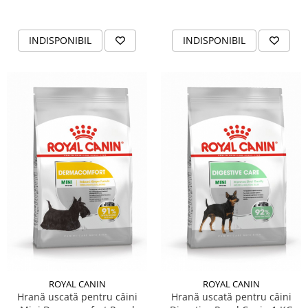
INDISPONIBIL
INDISPONIBIL
ROYAL CANIN
ROYAL CANIN
Hrană uscată pentru câini
Hrană uscată pentru câini