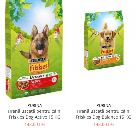
PURINA
PURINA
Hrană uscată pentru câini
Hrană uscată pentru câini
Friskies Dog Active 15 KG
Friskies Dog Balance 15 KG
148,00 Lei
148,00 Lei