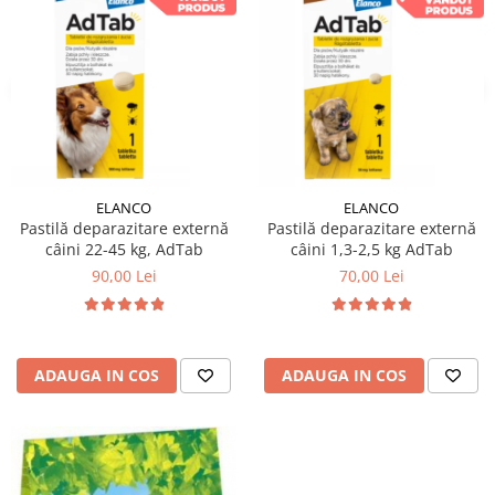
ELANCO
ELANCO
Pastilă deparazitare externă
Pastilă deparazitare externă
câini 22-45 kg, AdTab
câini 1,3-2,5 kg AdTab
90,00 Lei
70,00 Lei
ADAUGA IN COS
ADAUGA IN COS