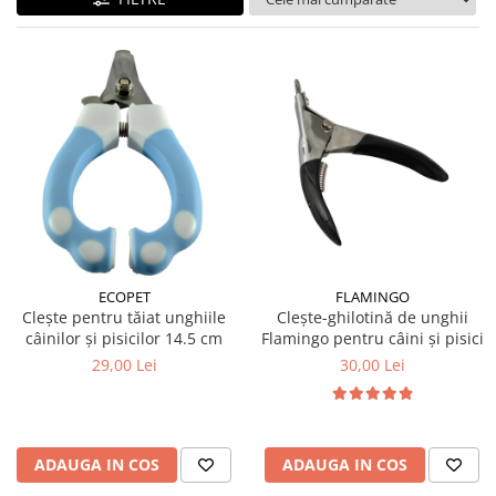
ECOPET
FLAMINGO
Clește pentru tăiat unghiile
Clește-ghilotină de unghii
câinilor și pisicilor 14.5 cm
Flamingo pentru câini și pisici
29,00 Lei
30,00 Lei
ADAUGA IN COS
ADAUGA IN COS