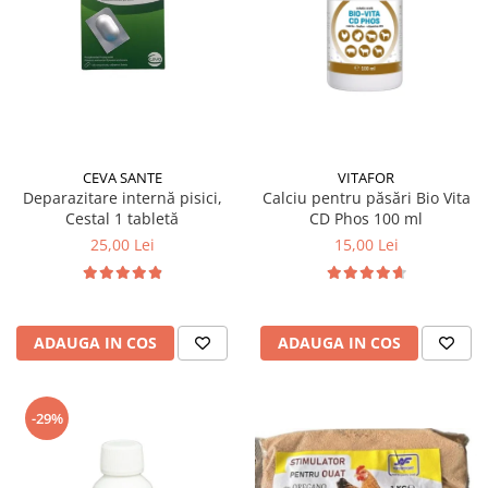
CEVA SANTE
VITAFOR
Deparazitare internă pisici,
Calciu pentru păsări Bio Vita
Cestal 1 tabletă
CD Phos 100 ml
25,00 Lei
15,00 Lei
ADAUGA IN COS
ADAUGA IN COS
-29%