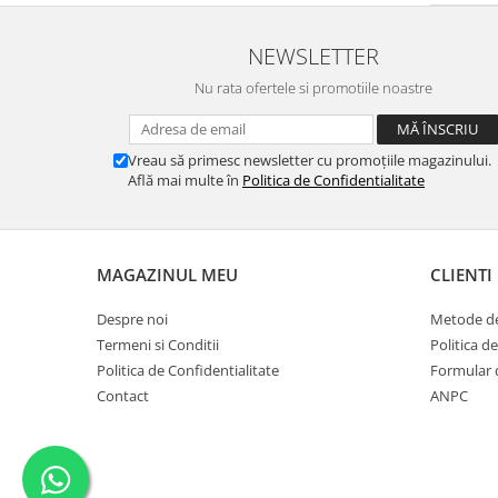
NEWSLETTER
Nu rata ofertele si promotiile noastre
Vreau să primesc newsletter cu promoțiile magazinului.
Află mai multe în
Politica de Confidentialitate
MAGAZINUL MEU
CLIENTI
Despre noi
Metode de
Termeni si Conditii
Politica d
Politica de Confidentialitate
Formular 
Contact
ANPC