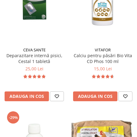
CEVA SANTE
VITAFOR
Deparazitare internă pisici,
Calciu pentru păsări Bio Vita
Cestal 1 tabletă
CD Phos 100 ml
25,00 Lei
15,00 Lei
ADAUGA IN COS
ADAUGA IN COS
-29%