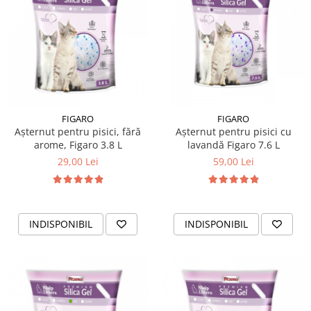
FIGARO
FIGARO
Așternut pentru pisici, fără
Așternut pentru pisici cu
arome, Figaro 3.8 L
lavandă Figaro 7.6 L
29,00 Lei
59,00 Lei
INDISPONIBIL
INDISPONIBIL