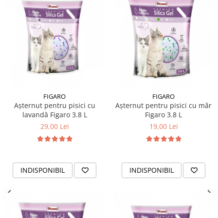
FIGARO
FIGARO
Așternut pentru pisici cu
Așternut pentru pisici cu măr
lavandă Figaro 3.8 L
Figaro 3.8 L
29,00 Lei
19,00 Lei
INDISPONIBIL
INDISPONIBIL