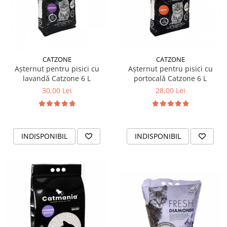
CATZONE
CATZONE
Așternut pentru pisici cu
Așternut pentru pisici cu
lavandă Catzone 6 L
portocală Catzone 6 L
30,00 Lei
28,00 Lei
INDISPONIBIL
INDISPONIBIL