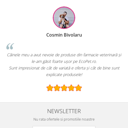
Cosmin Bivolaru
!
Câinele meu a avut nevoie de produse din farmacie veterinară și
le-am găsit foarte ușor pe EcoPet.ro.
Sunt impresionat de cât de variată e oferta și cât de bine sunt
explicate produsele!
NEWSLETTER
Nu rata ofertele si promotiile noastre