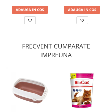
ADAUGA IN COS
ADAUGA IN COS
FRECVENT CUMPARATE
IMPREUNA