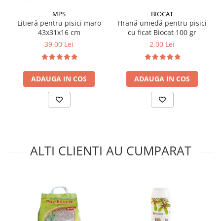
MPS
BIOCAT
Litieră pentru pisici maro
Hrană umedă pentru pisici
43x31x16 cm
cu ficat Biocat 100 gr
39,00 Lei
2,00 Lei
ADAUGA IN COS
ADAUGA IN COS
ALTI CLIENTI AU CUMPARAT