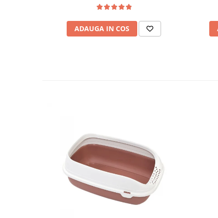
ADAUGA IN COS