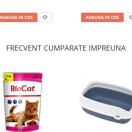
ADAUGA IN COS
ADAUGA IN COS
FRECVENT CUMPARATE IMPREUNA