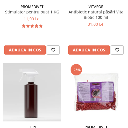
PROMEDIVET
VITAFOR
Stimulator pentru ouat 1 KG
Antibiotic natural păsări Vita
Biotic 100 ml
11,00 Lei
31,00 Lei
ADAUGA IN COS
ADAUGA IN COS
-25%
ECOPET
PROMEDIVET