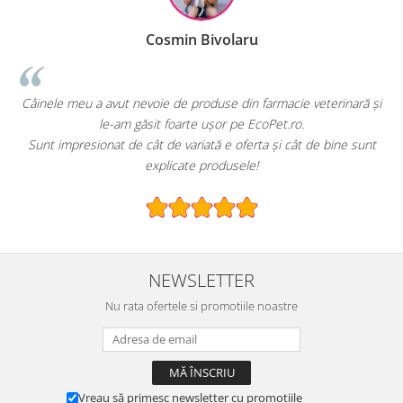
Cosmin Bivolaru
!
Câinele meu a avut nevoie de produse din farmacie veterinară și
le-am găsit foarte ușor pe EcoPet.ro.
Sunt impresionat de cât de variată e oferta și cât de bine sunt
explicate produsele!
NEWSLETTER
Nu rata ofertele si promotiile noastre
Vreau să primesc newsletter cu promoțiile