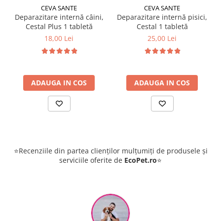
CEVA SANTE
CEVA SANTE
Deparazitare internă câini,
Deparazitare internă pisici,
Cestal Plus 1 tabletă
Cestal 1 tabletă
18,00 Lei
25,00 Lei
ADAUGA IN COS
ADAUGA IN COS
⭐Recenziile din partea clienților mulțumiți de produsele și
serviciile oferite de
EcoPet.ro
⭐