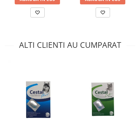
ALTI CLIENTI AU CUMPARAT