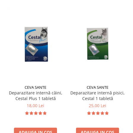
CEVA SANTE
CEVA SANTE
Deparazitare internă câini,
Deparazitare internă pisici,
Cestal Plus 1 tabletă
Cestal 1 tabletă
18,00 Lei
25,00 Lei
ADAUGA IN COS
ADAUGA IN COS