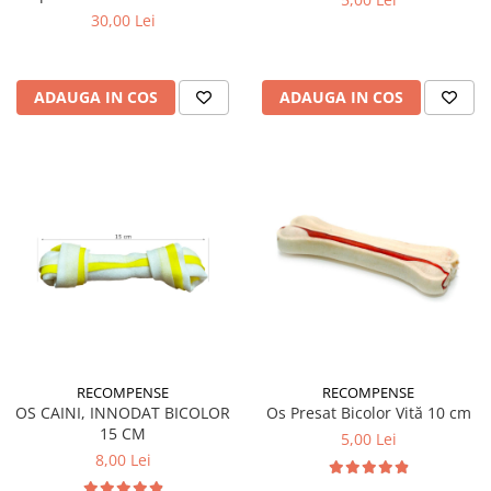
30,00 Lei
ADAUGA IN COS
ADAUGA IN COS
RECOMPENSE
RECOMPENSE
OS CAINI, INNODAT BICOLOR
Os Presat Bicolor Vită 10 cm
15 CM
5,00 Lei
8,00 Lei