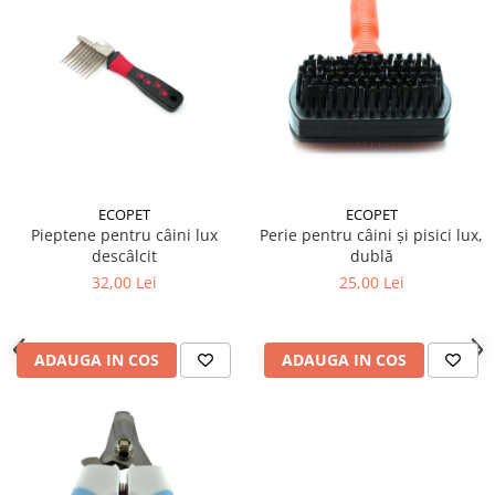
ECOPET
ECOPET
Pieptene pentru câini lux
Perie pentru câini și pisici lux,
descâlcit
dublă
32,00 Lei
25,00 Lei
ADAUGA IN COS
ADAUGA IN COS