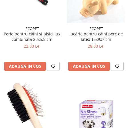
ECOPET
ECOPET
Perie pentru câini și pisici lux
Jucărie pentru câini porc de
combinată 20x5.5 cm
latex 15x9x7 cm
23,00 Lei
28,00 Lei
ADAUGA IN COS
ADAUGA IN COS