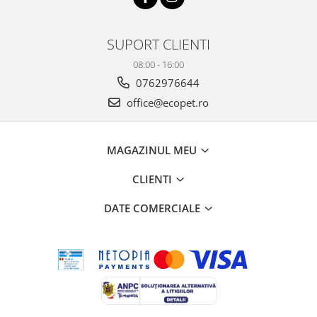
SUPORT CLIENTI
08:00 - 16:00
0762976644
office@ecopet.ro
MAGAZINUL MEU
CLIENTI
DATE COMERCIALE