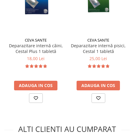
CEVA SANTE
CEVA SANTE
Deparazitare internă câini,
Deparazitare internă pisici,
Cestal Plus 1 tabletă
Cestal 1 tabletă
18,00 Lei
25,00 Lei
ADAUGA IN COS
ADAUGA IN COS
ALTI CLIENTI AU CUMPARAT