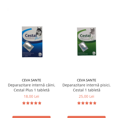
CEVA SANTE
CEVA SANTE
Deparazitare internă câini,
Deparazitare internă pisici,
Cestal Plus 1 tabletă
Cestal 1 tabletă
18,00 Lei
25,00 Lei