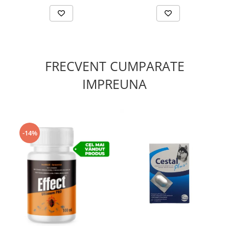
FRECVENT CUMPARATE
IMPREUNA
-14%