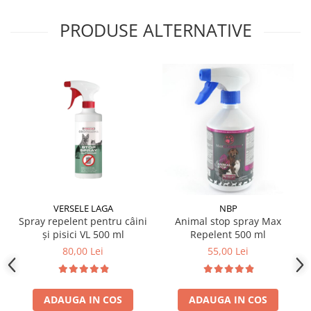
PRODUSE ALTERNATIVE
VERSELE LAGA
NBP
Spray repelent pentru câini
Animal stop spray Max
și pisici VL 500 ml
Repelent 500 ml
80,00 Lei
55,00 Lei
ADAUGA IN COS
ADAUGA IN COS