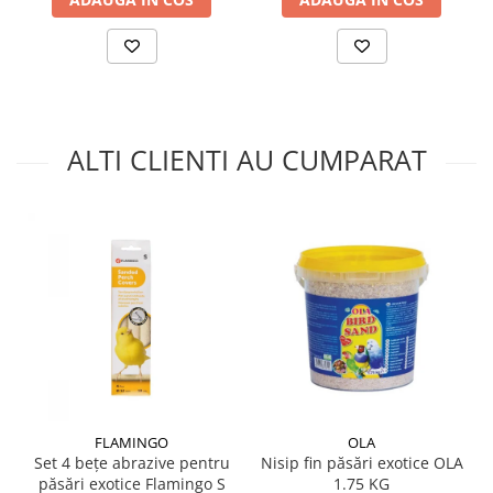
ALTI CLIENTI AU CUMPARAT
FLAMINGO
OLA
Set 4 bețe abrazive pentru
Nisip fin păsări exotice OLA
păsări exotice Flamingo S
1.75 KG