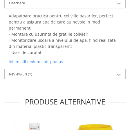
Descriere
Adapatoare practica pentru coliviile pasarilor, perfect
pentru a asigura apa de care au nevoie in mod
permanent;
- Montare cu usurinta de gratiile coliviei;
- Monitorizare usoara a nivelului de apa, fiind realizata
din material plastic transparent;
- Usor de curatat.
Informatii conformitate produs
Review-uri
(1)
PRODUSE ALTERNATIVE