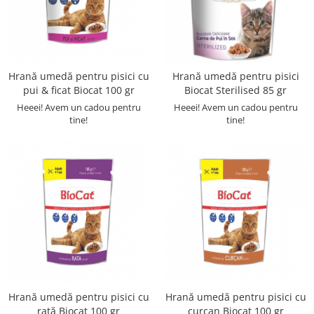
Hrană umedă pentru pisici cu
Hrană umedă pentru pisici
pui & ficat Biocat 100 gr
Biocat Sterilised 85 gr
Heeei! Avem un cadou pentru
Heeei! Avem un cadou pentru
tine!
tine!
Hrană umedă pentru pisici cu
Hrană umedă pentru pisici cu
rață Biocat 100 gr
curcan Biocat 100 gr