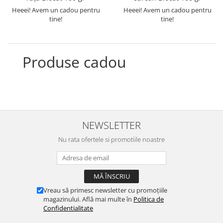
Heeei! Avem un cadou pentru
Heeei! Avem un cadou pentru
tine!
tine!
Produse cadou
NEWSLETTER
Nu rata ofertele si promotiile noastre
Vreau să primesc newsletter cu promoțiile
magazinului. Află mai multe în
Politica de
Confidentialitate