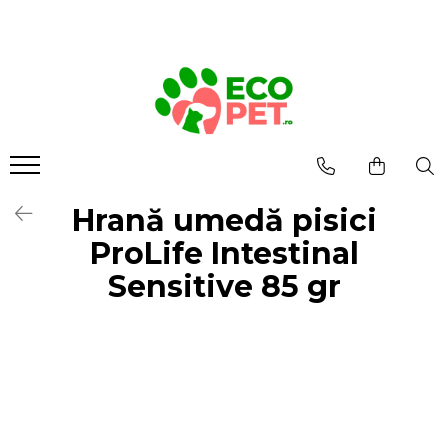
Hrană umedă pisici
ProLife Intestinal
Sensitive 85 gr