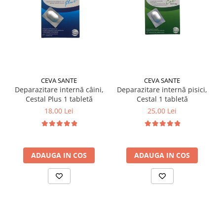
CEVA SANTE
CEVA SANTE
Deparazitare internă câini,
Deparazitare internă pisici,
Cestal Plus 1 tabletă
Cestal 1 tabletă
18,00 Lei
25,00 Lei
ADAUGA IN COS
ADAUGA IN COS