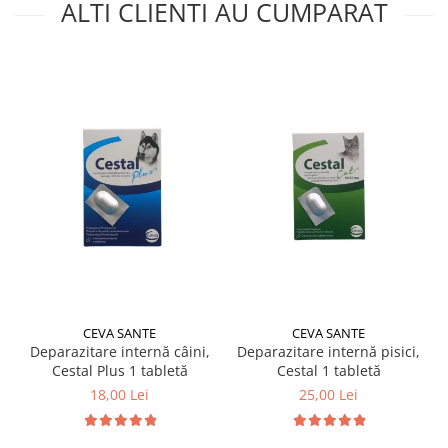
ALTI CLIENTI AU CUMPARAT
CEVA SANTE
CEVA SANTE
Deparazitare internă câini,
Deparazitare internă pisici,
Cestal Plus 1 tabletă
Cestal 1 tabletă
18,00 Lei
25,00 Lei