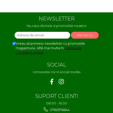
NEWSLETTER
Nu rata ofertele si promotiile noastre
Vreau să primesc newsletter cu promoțiile
magazinului. Află mai multe în
Politica de
Confidentialitate
SOCIAL
Urmareste-ne in social media
SUPORT CLIENTI
08:00 - 16:00
0762976644