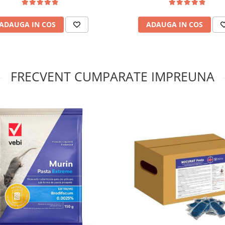
ADAUGA IN COS
ADAUGA IN COS
FRECVENT CUMPARATE IMPREUNA