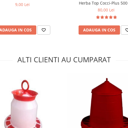
Herba Top Cocci-Plus 500
9,00 Lei
80,00 Lei
ADAUGA IN COS
ADAUGA IN COS
ALTI CLIENTI AU CUMPARAT