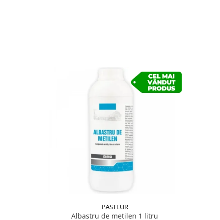
PASTEUR
Albastru de metilen 1 litru