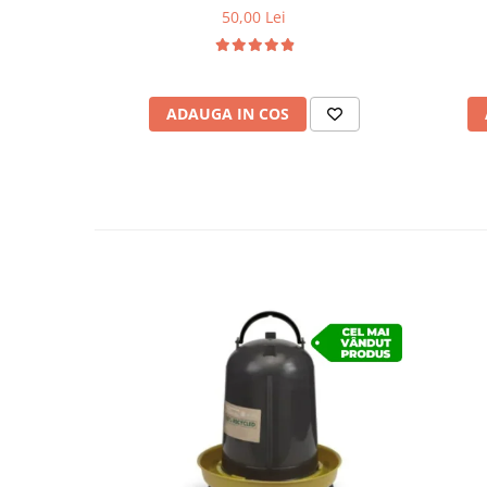
50,00 Lei
ADAUGA IN COS