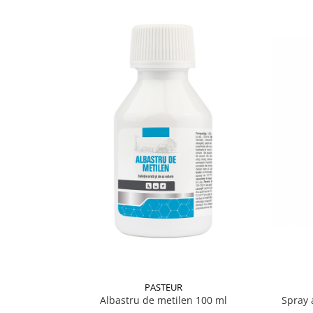
PASTEUR
Albastru de metilen 100 ml
Spray 