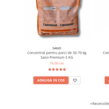
SANO
Concentrat pentru porci de 30-70 kg
Con
Sano Premium 5 KG
74,00 Lei
ADAUGA IN COS
⭐Recenziile 