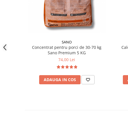
SANO
Concentrat pentru porci de 30-70 kg
Cal
Sano Premium 5 KG
74,00 Lei
ADAUGA IN COS