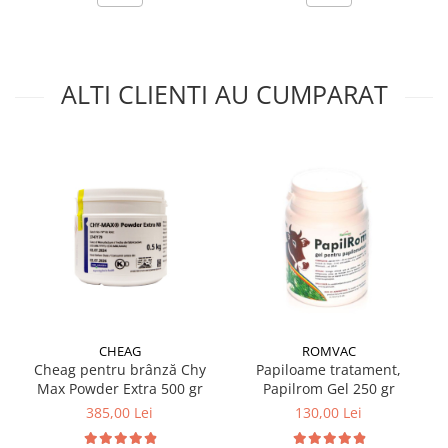
ALTI CLIENTI AU CUMPARAT
CHEAG
ROMVAC
Cheag pentru brânză Chy
Papiloame tratament,
Max Powder Extra 500 gr
Papilrom Gel 250 gr
385,00 Lei
130,00 Lei