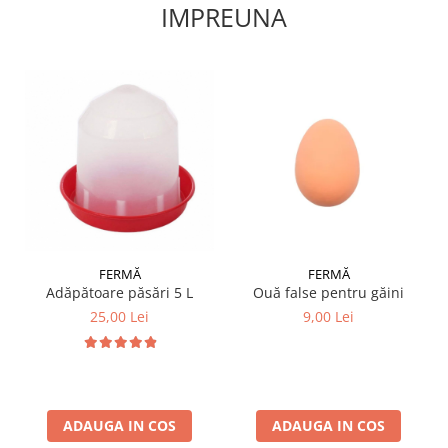
IMPREUNA
FERMĂ
FERMĂ
Adăpătoare păsări 5 L
Ouă false pentru găini
25,00 Lei
9,00 Lei
ADAUGA IN COS
ADAUGA IN COS