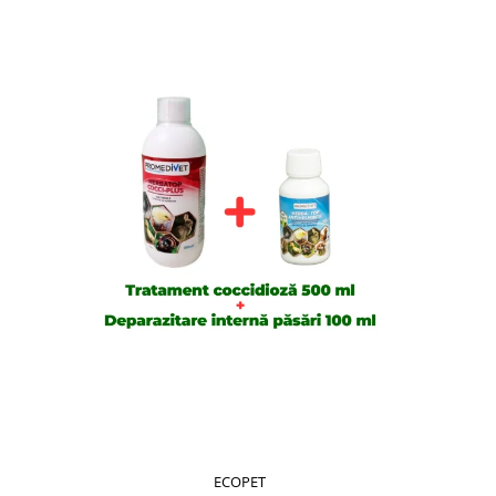
ECOPET