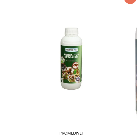
PROMEDIVET