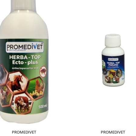
PROMEDIVET
PROMEDIVET