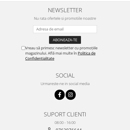
NEWSLETTER
Nu rata ofertele si promotiile noastre
Vreau să primesc newsletter cu promoțiile
magazinului. Află mai multe în
Politica de
Confidentialitate
SOCIAL
Urmareste-ne in social media
SUPORT CLIENTI
08:00 - 16:00