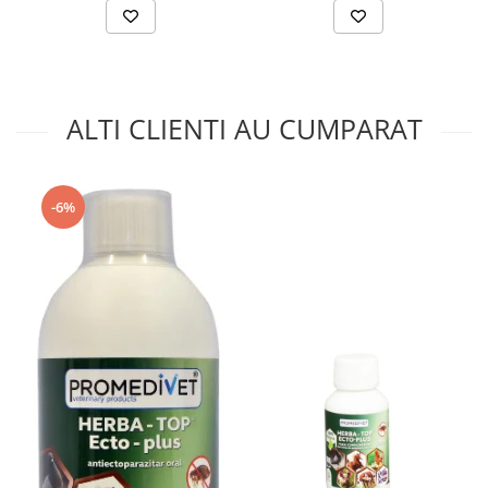
ALTI CLIENTI AU CUMPARAT
-6%