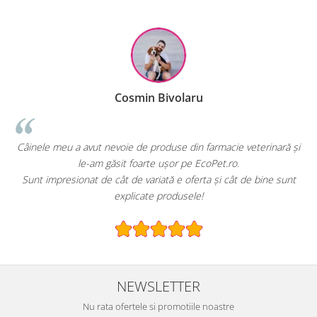
Cosmin Bivolaru
!
Câinele meu a avut nevoie de produse din farmacie veterinară și
le-am găsit foarte ușor pe EcoPet.ro.
Sunt impresionat de cât de variată e oferta și cât de bine sunt
explicate produsele!
NEWSLETTER
Nu rata ofertele si promotiile noastre