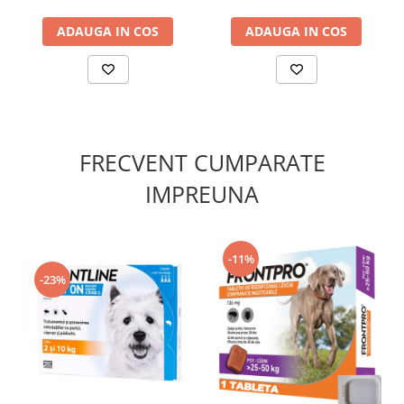
ADAUGA IN COS
ADAUGA IN COS
FRECVENT CUMPARATE
IMPREUNA
-11%
-23%