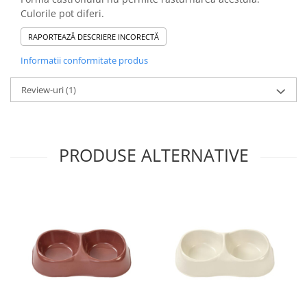
Culorile pot diferi.
RAPORTEAZĂ DESCRIERE INCORECTĂ
Informatii conformitate produs
Review-uri
(1)
PRODUSE ALTERNATIVE