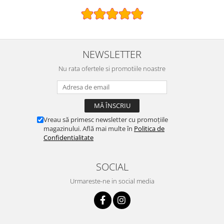
NEWSLETTER
Nu rata ofertele si promotiile noastre
Vreau să primesc newsletter cu promoțiile
magazinului. Află mai multe în
Politica de
Confidentialitate
SOCIAL
Urmareste-ne in social media