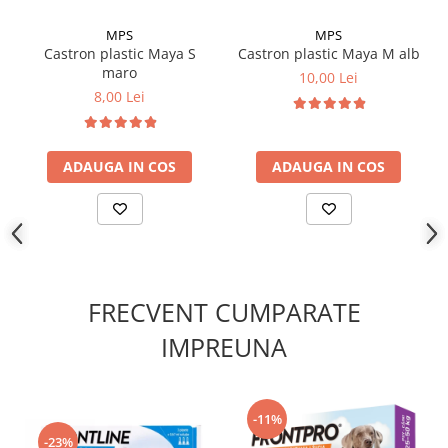
MPS
MPS
Castron plastic Maya S
Castron plastic Maya M alb
maro
10,00 Lei
8,00 Lei
ADAUGA IN COS
ADAUGA IN COS
FRECVENT CUMPARATE
IMPREUNA
-11%
-23%