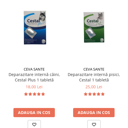
CEVA SANTE
CEVA SANTE
Deparazitare internă câini,
Deparazitare internă pisici,
Cestal Plus 1 tabletă
Cestal 1 tabletă
18,00 Lei
25,00 Lei
ADAUGA IN COS
ADAUGA IN COS