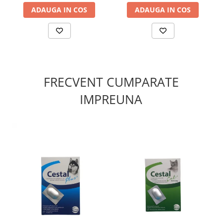
ADAUGA IN COS
ADAUGA IN COS
FRECVENT CUMPARATE
IMPREUNA