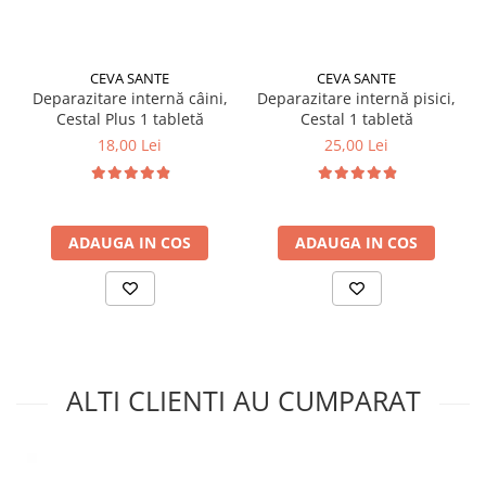
CEVA SANTE
CEVA SANTE
Deparazitare internă câini,
Deparazitare internă pisici,
Cestal Plus 1 tabletă
Cestal 1 tabletă
18,00 Lei
25,00 Lei
ADAUGA IN COS
ADAUGA IN COS
ALTI CLIENTI AU CUMPARAT